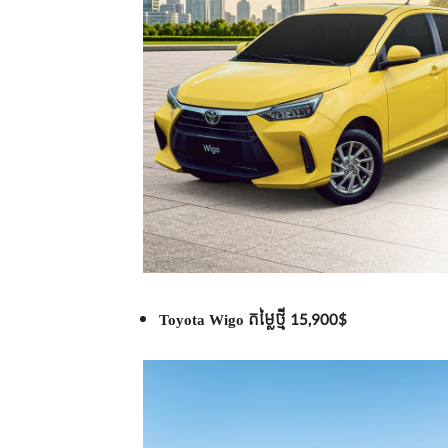
Toyota Wigo តម្លៃថ្មី 15,900$