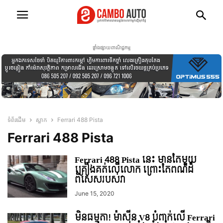
ផ្ទាំងផ្សាយពាណិជ្ជកម្ម
ទំព័រដើម
ស្លាក
Ferrari 488 Pista
Ferrari 488 Pista
Ferrari 488 Pista នេះ មានតែមួយ
គ្រឿងគត់លើលោក ព្រោះតែពណ៌ដ៏
ពិសេសរបស់វា
June 15, 2020
មិនធម្មតា! ម៉ាស៊ីន V8 បំពាក់លើ Ferrari