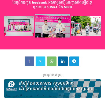
ផ្ទាំងផ្សាយពាណិជ្ជកម្ម