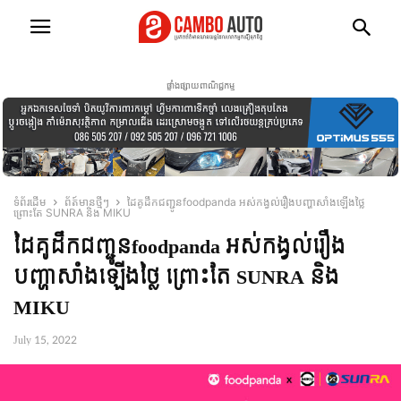
ផ្ទាំងផ្សាយពាណិជ្ជកម្ម
ទំព័រដើម
ព័ត៍មានថ្មីៗ
ដៃគូដឹកជញ្ជូនfoodpanda អស់កង្វល់រឿងបញ្ហាសាំងឡើងថ្លៃ
ព្រោះតែ SUNRA និង MIKU
ដៃគូដឹកជញ្ជូនfoodpanda អស់កង្វល់រឿង
បញ្ហាសាំងឡើងថ្លៃ ព្រោះតែ SUNRA និង
MIKU
July 15, 2022