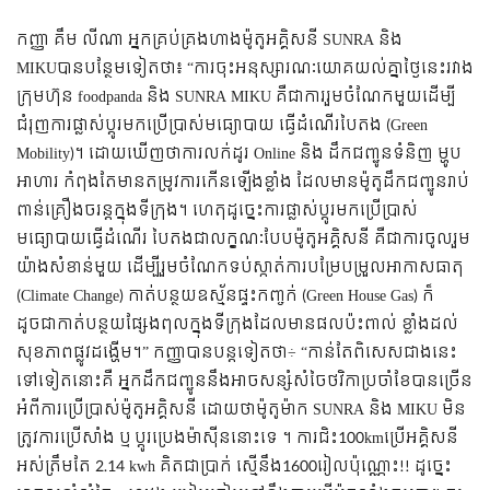
កញ្ញា គឹម លីណា អ្នកគ្រប់គ្រងហាងម៉ូតូអគ្គិសនី SUNRA និង
MIKUបានបន្ថែមទៀតថា៖ “ការចុះអនុស្សារណៈយោគយល់គ្នាថ្ងៃនេះរវាង
ក្រុមហ៊ុន foodpanda និង SUNRA MIKU គឺជាការរួមចំណែកមួយដើម្បី
ជំរុញការផ្លាស់ប្ដូរមកប្រើប្រាស់មធ្យោបាយ ធ្វើដំណើរបៃតង (Green
Mobility)។ ដោយឃើញថាការលក់ដូរ Online និង ដឹកជញ្ជូនទំនិញ ម្ហូប
អាហារ កំពុងតែមានតម្រូវការកើនឡើងខ្លាំង ដែលមានម៉ូតូដឹកជញ្ជូនរាប់
ពាន់គ្រឿងចរន្តក្នុងទីក្រុង។ ហេតុដូច្នេះការផ្លាស់ប្ដូរមកប្រើប្រាស់
មធ្យោបាយធ្វើដំណើរ បៃតងជាលក្ខណៈបែបម៉ូតូអគ្គិសនី គឺជាការចូលរួម
យ៉ាងសំខាន់មួយ ដើម្បីរួមចំណែកទប់ស្កាត់ការបម្រែបម្រួលអាកាសធាតុ
(Climate Change) កាត់បន្ថយឧស្ម័នផ្ទះកញ្ចក់ (Green House Gas) ក៏
ដូចជាកាត់បន្ថយផ្សែងពុលក្នុងទីក្រុងដែលមានផលប៉ះពាល់ ខ្លាំងដល់
សុខភាពផ្លូវដង្ហើម។” កញ្ញាបានបន្តទៀតថា÷ “កាន់តែពិសេសជាងនេះ
ទៅទៀតនោះគឺ អ្នកដឹកជញ្ជូននឹងអាចសន្សំសំចៃថវិកាប្រចាំខែបានច្រើន
អំពីការប្រើប្រាស់ម៉ូតូអគ្គិសនី ដោយថាម៉ូតូម៉ាក SUNRA និង MIKU មិន
ត្រូវការប្រើសាំង ឬ ប្តូរប្រេងម៉ាស៊ីននោះទេ ។ ការជិះ100kmប្រើអគ្គិសនី
អស់ត្រឹមតែ 2.14 kwh គិតជាប្រាក់ ស្មើនឹង1600រៀលប៉ុណ្ណោះ!! ដូច្នេះ