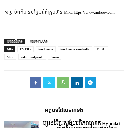
សម្រាប់ព័ត៌មានបន្ថែមអំពីក្រុមហ៊ុន Miku
https://www.mikuev.com
ប្រភព​ព័ត៌មាន
អត្ថបទក្រុមហ៊ុន
ស្លាក
EV Bike
foodpanda
foodpanda cambodia
MIKU
MoU
rider foodpanda
Sunra
អត្ថបទ​ដែល​ទាក់ទង
ប្រេងរំអិលស្តង់ដារពិភពលោក Hyundai