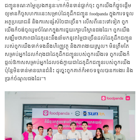
ជញ្ជូនខណៈតម្លៃប្រេងឥន្ធនៈហាក់មិនទាន់ធ្លាក់ចុះ ពួកយើងក៏ផ្តួចផ្តើម
ឲ្យមានកិច្ចសហការនេះសម្រាប់ដៃគូដឹកជញ្ជូន foodpanda ក្នុងការទទួល
អត្ថប្រយោជន៌ និងការសន្សំសំចៃជាច្រើន។ លើសពីនេះទៅទៀត ពួក
យើងក៏ចង់ចូលរួមចំណែកក្នុងការជួយរក្សាបរិស្ថានផងដែរ។ ពួកយើង
សង្ឃឹមថាភាពជាដៃគូនេះនឹងនាំមកនូវតម្លៃជាច្រើនដល់ដៃគូដឹកជញ្ជូន
របស់ពួកយើងទាក់ទងនឹងហិរញ្ញវត្ថុ និងភាពងាយស្រួល។ មិនត្រឹមតែ
សម្រាប់អ្នកដែលកំពុងជាដៃគូដឹកជញ្ជូនរបស់ពួកយើងទេ ពួកយើងក៏
ផ្តល់ឱកាសសម្រាប់អ្នកដែលចង់ក្លាយជាដៃគូដឹកជញ្ជូនរបស់ពួកយើង
ប៉ុន្តែមិនទាន់មានយានជំនិះ ដូច្នេះពួកគាត់ក៏អាចទទួលបានការងារ និង
ប្រាក់ចំណូលផងដែរ”។