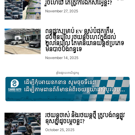
រួចហើយ តើត្រូវការឯកសារអ្វីខ្លះ?
November 27, 2025
ពន្ធផ្លូវសម្រាប់ EV ខ្ពស់បំផុតត្រឹម
៨០ម៉ឺនរៀល រថយន្តចំហេះក្នុងដល់
២លានរៀល តែមាន​យានយន្ត៥ប្រភេទ
មិនបាច់បង់ពន្ធទេ
November 14, 2025
ផ្ទាំងផ្សាយពាណិជ្ជកម្ម
រថយន្តចាស់ និងរថយន្តថ្មី ត្រូវបង់ពន្ធផ្លូវ
ខុសគ្នាដូចម្តេចខ្លះ?
October 25, 2025