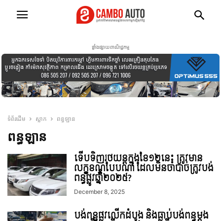
ផ្ទាំងផ្សាយពាណិជ្ជកម្ម
ទំព័រដើម
ស្លាក
ពន្ធឡាន
ពន្ធឡាន
ទើបទិញរថយន្តក្នុងខែ១២នេះ ត្រូវមាន
លក្ខខណ្ឌបែបណា ដែលមិនចាំបាច់ត្រូវបង់
ពន្ធផ្លូវឆ្នាំ​២០២៥?
December 8, 2025
បង់ពន្ធផ្លូវលើកដំបូង និងធ្លាប់បង់ពន្ធម្តង