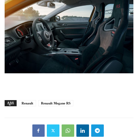
ស្លាក
Renault
Renault Megane RS