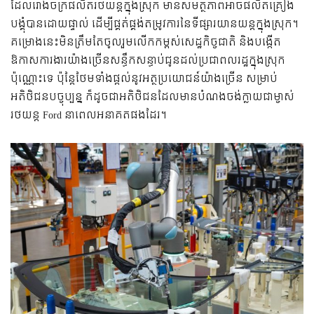
ដែលរោងចក្រផលិតរថយន្តក្នុងស្រុក មានសមត្ថភាពអាចផលិតគ្រឿង
បង្គុំបានដោយផ្ទាល់ ដើម្បីផ្គត់ផ្គង់តម្រូវការនៃទីផ្សារយានយន្តក្នុងស្រុក។
គម្រោងនេះមិនត្រឹមតែចូលរួមលើកកម្ពស់សេដ្ឋកិច្ចជាតិ និងបង្កើត
ឱកាសការងារយ៉ាងច្រើនសន្ធឹកសន្ធាប់ជូនដល់ប្រជាពលរដ្ឋក្នុងស្រុក
ប៉ុណ្ណោះទេ ប៉ុន្តែថែមទាំងផ្តល់នូវអត្ថប្រយោជន៍យ៉ាងច្រើន សម្រាប់
អតិថិជនបច្ចុប្បន្ន ក៏ដូចជាអតិថិជនដែលមានបំណងចង់ក្លាយជាម្ចាស់
រថយន្ត Ford នាពេលអនាគតផងដែរ។