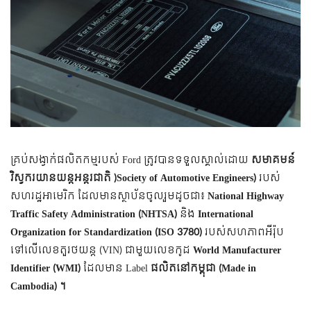
គ្រប់សង្វាក់ផលិតកម្មរបស់ Ford ត្រូវបានទទួលស្គាល់ដោយ
សមាគមន៍
វិស្វករយានយន្តអន្តរជាតិ​ )Society​​ of Automotive Engineers)
របស់
សហរដ្ឋអាមេរិក ដែលមានស្ថាប័នចូលរួមដូចជា៖
National Highway
Traffic Safety Administration (NHTSA)
និង​​
International
Organization for Standardization (ISO 3780)
របស់សហភាពអីរ៉ុប
ទៅលើលេខ​តួ​រថយន្ត (VIN) ជាមួយលេខកូដ
World Manufacturer
Identifier​ (WMI)
ដែលមាន Label
ផលិតនៅកម្ពុជា (Made in
Cambodia) ។