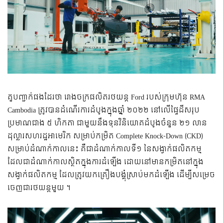
គួបញ្ជាក់ផងដែរ​ថា រោងចក្រផលិតរថយន្ត Ford របស់ក្រុមហ៊ុន RMA
Cambodia ត្រូវបានដំណើរការដំបូងក្នុងឆ្នាំ ២០២២ នៅលើ​ផ្ទៃដីសរុប
ប្រមាណជាង ៥ ហិកតា ជាមួយនឹងទុនវិនិយោគដំបូងចំនួន ២១ លាន
ដុល្លារ​សហរដ្ឋ​អាមេរិក សម្រាប់កម្រិត Complete Knock-Down (CKD)
សម្រាប់ដំណាក់កាលនេះ គឺជាដំណាក់កាលទី១ នៃសង្វាក់​ផលិតកម្ម​
ដែលជាដំណាក់កាលស្ថិតក្នុងការដំឡើង ដោយនៅមានកម្រិតនៅក្នុង
សង្វាក់ផលិតកម្ម ដែលត្រូវយកគ្រឿង​បង្គុំស្រាប់មកដំឡើង ដើម្បីសម្រេច
ចេញជារថយន្តមួយ ។