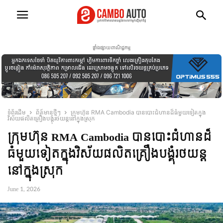
ផ្ទាំងផ្សាយពាណិជ្ជកម្ម
ទំព័រដើម
ព័ត៍មានថ្មីៗ
ក្រុមហ៊ុន RMA Cambodia បានបោះជំហានដ៏ធំមួយទៀតក្នុង
វិស័យផលិតគ្រឿងបង្គុំរថយន្តនៅក្នុងស្រុក
ក្រុមហ៊ុន RMA Cambodia បានបោះជំហានដ៏
ធំមួយទៀតក្នុងវិស័យផលិតគ្រឿងបង្គុំរថយន្ត
នៅក្នុងស្រុក
June 1, 2026