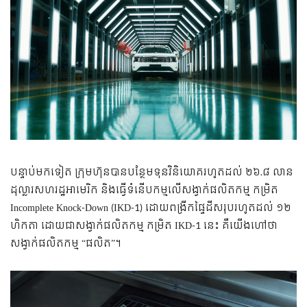
បន្ទាប់មកទៀត ក្រុមហ៊ុនបាន​បន្ថែម​ទុនវិនិយោគរហូតដល់ ២៦.៨ លាន
ដុល្លារសហរដ្ឋអាមេរិក និង​ធ្វើ​ទំនើប​កម្ម​លើ​សង្វាក់​ផលិតកម្ម​ កម្រិត
Incomplete Knock-Down (IKD-1) ​ដោយ​ពង្រី​ក​ផ្ទៃដី​សរុប​រហូត​ដល់​​ ១២
ហិកតា ដោយជាសង្វាក់ផលិតកម្ម កម្រិត IKD-1 នេះ គឺយើងហៅថា
សង្វាក់ផលិតកម្ម “ផលិត”។