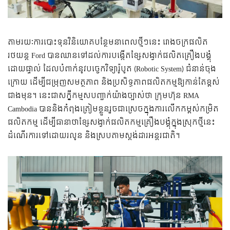
តាមរយៈការបោះទុនវិនិយោគបន្ថែមនាពេលថ្មីៗនេះ រោងចក្រផលិត
រថយន្ត Ford បានឈានទៅដល់ការបង្កើតខ្សែសង្វាក់ផលិតគ្រឿងបង្គុំ
ដោយផ្ទាល់ ដែលបំពាក់នូវបច្ចេកវិទ្យារ៉ូបូត (Robotic System) ជំនាន់ចុង
ក្រោយ ដើម្បីជម្រុញសមត្ថភាព និងប្រសិទ្ធភាពផលិតកម្មឱ្យកាន់តែខ្ពស់
ជាងមុន។ នេះជាសក្ខីកម្មសបញ្ជាក់យ៉ាងច្បាស់ថា ក្រុមហ៊ុន RMA
Cambodia បាននិងកំពុងត្រៀមខ្លួនរួចជាស្រេចក្នុងការលើកកម្ពស់កម្រិត
ផលិតកម្ម ដើម្បីធានាថាខ្សែសង្វាក់ផលិតកម្មគ្រឿងបង្គុំក្នុងស្រុកថ្មីនេះ
ដំណើរការទៅដោយរលូន និងស្របតាមស្តង់ដារអន្តរជាតិ។