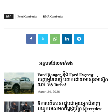
ស្លាក
Ford Cambodia
RMA Cambodia
អត្ថបទ​ដែល​ទាក់ទង
Ford Ranger និង Ford Everest
ចេញម៉ូឌែលថ្មី បំពាក់ដោយម៉ាស៊ីនម៉ាស៊ូត
3.0L V6 Turbo​!
March 24, 2026
ឱកាសពិសេស ជួបជាមួយអ្នកជំនាញ
បច្ចេកទេសមកពីរោងចក្រ Mercedes-