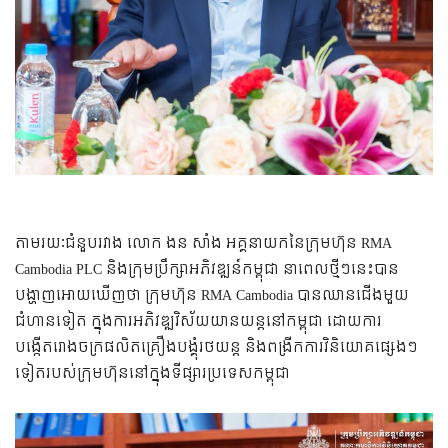
តាមរយៈជំនួបរវាង លោក ងន សាំង អគ្គនាយកនៃក្រុមហ៊ុន RMA
Cambodia PLC និង​ក្រុមប្រឹក្សាអភិវឌ្ឍន៍កម្ពុជា នាពេលថ្មីៗនេះបាន
បង្ហាញអោយឃើញថា ក្រុមហ៊ុន ​RMA Cambodia បានឈានជើងមួយ
ជំហានទៀត ក្នុងការអភិវឌ្ឍ​វិស័យ​យានយន្តនៅកម្ពុជា ដោយការ
បង្កើតរោងចក្រផលិតគ្រឿងបង្គុំរថយន្ត និង​ពង្រីកការវិនិយោគផ្សេងៗ​
ទៀត​​របស់ក្រុមហ៊ុននៅក្នុង​ទីផ្សារ​ប្រទេសកម្ពុជា ​