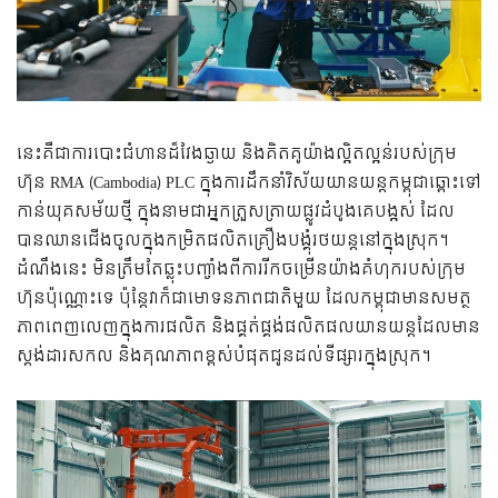
នេះគឺជាការបោះជំហានដ៏វែងឆ្ងាយ និងគិតគូយ៉ាងល្អិតល្អន់របស់ក្រុម
ហ៊ុន RMA (Cambodia) PLC ក្នុងការដឹកនាំវិស័យយានយន្តកម្ពុជាឆ្ពោះទៅ
កាន់យុគសម័យថ្មី ក្នុងនាមជាអ្នកត្រួសត្រាយផ្លូវដំបូងគេបង្អស់ ដែល
បានឈានជើងចូលក្នុងកម្រិតផលិតគ្រឿងបង្គុំរថយន្តនៅក្នុងស្រុក។
ដំណឹងនេះ មិនត្រឹមតែឆ្លុះបញ្ចាំងពីការរីកចម្រើនយ៉ាងគំហុករបស់ក្រុម
ហ៊ុនប៉ុណ្ណោះទេ ប៉ុន្តែវាក៏ជាមោទនភាពជាតិមួយ ដែលកម្ពុជាមានសមត្ថ
ភាពពេញលេញក្នុងការផលិត និងផ្គត់ផ្គង់ផលិតផលយានយន្តដែលមាន
ស្តង់ដារសកល និងគុណភាពខ្ពស់បំផុតជូនដល់ទីផ្សារក្នុងស្រុក។​