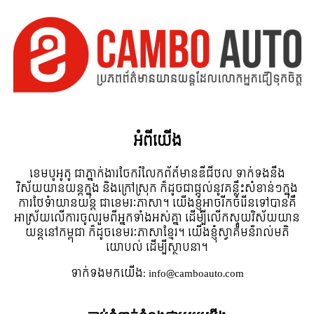
អំពី​យើង
ខេមបូអូតូ ជាភ្នាក់ងារចែករំលែកព័ត៍មានឌីជីថល ទាក់ទងនឹង
វិស័យយានយន្តក្នុង និងក្រៅស្រុក ក៏ដូចជាផ្តល់នូវគន្លឹះសំខាន់ៗក្នុង
ការថែទំាយានយន្ត ជាខេមរៈភាសា។ យើងខ្ញុំអាចរីកចំរើនទៅបានគឺ
អាស្រ័យលើការចូលរួមពីអ្នកទាំងអស់គ្នា ដើម្បីលើកស្ទួយវិស័យយាន
យន្តនៅកម្ពុជា ក៏ដូចខេមរៈភាសាខ្មែរ។ យើងខ្ញុំស្វាគមន៌រាល់មតិ
យោបល់ ដើម្បីស្ថាបនា។
ទាក់ទង​មក​យើង:
info@camboauto.com