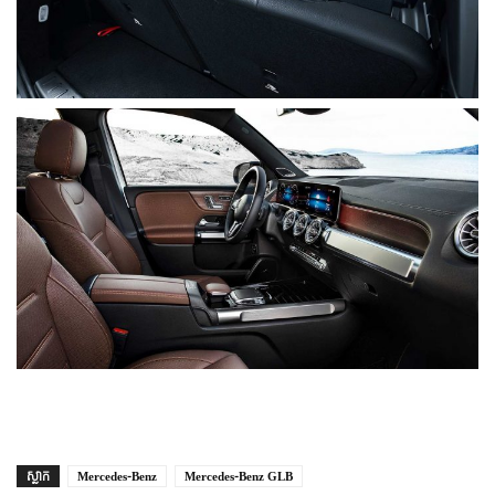
ស្លាក
Mercedes-Benz
Mercedes-Benz GLB