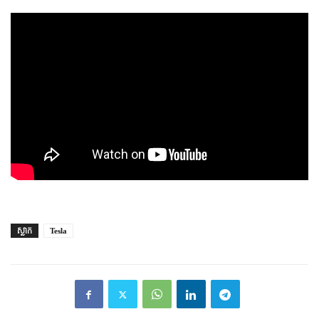
ស្លាក
Tesla