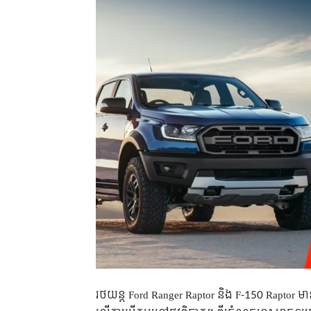
​រថយន្ត​ Ford Ranger Raptor និង F-150 Raptor ​ម